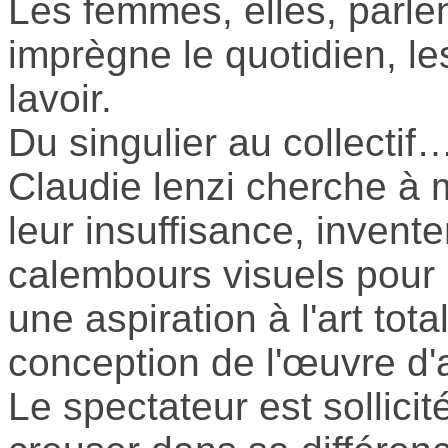
Les femmes, elles, parlen
imprègne le quotidien, le
lavoir.
Du singulier au collectif…
Claudie lenzi cherche à mu
leur insuffisance, inven
calembours visuels pour lu
une aspiration à l'art tota
conception de l'œuvre d'
Le spectateur est sollicité