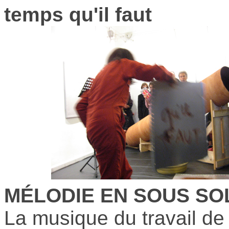
temps qu'il faut
MÉLODIE EN SOUS SO
La musique du travail de