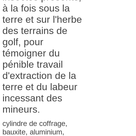
à la fois sous la
terre et sur l'herbe
des terrains de
golf, pour
témoigner du
pénible travail
d'extraction de la
terre et du labeur
incessant des
mineurs.
cylindre de coffrage,
bauxite, aluminium,