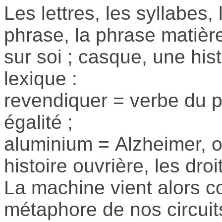
Les lettres, les syllabes
phrase, la phrase matière
sur soi ; casque, une histo
lexique :
revendiquer = verbe du p
égalité ;
aluminium = Alzheimer, o
histoire ouvrière, les dro
La machine vient alors c
métaphore de nos circuit