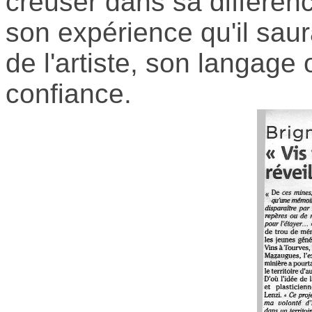
creuser dans sa différence
son expérience qu'il saur
de l'artiste, son langage o
confiance.