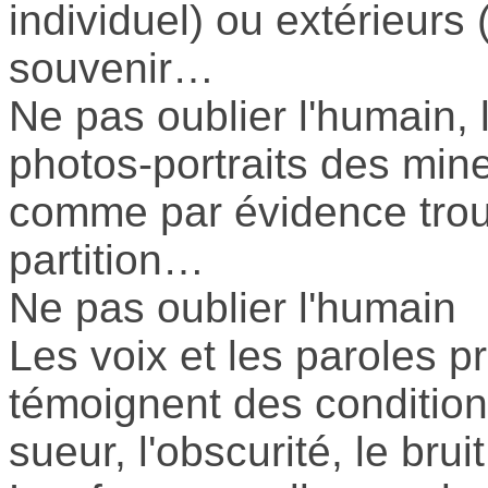
individuel) ou extérieurs 
souvenir…
Ne pas oublier l'humain,
photos-portraits des mine
comme par évidence trouv
partition…
Ne pas oublier l'humain
Les voix et les paroles p
témoignent des conditions
sueur, l'obscurité, le brui