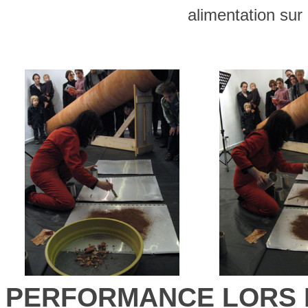
alimentation sur 
PERFORMANCE LORS DU