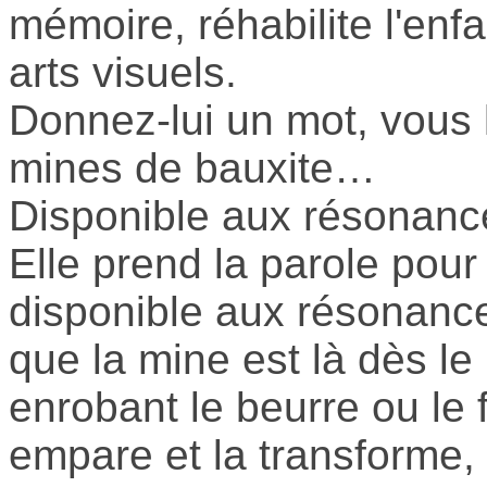
mémoire, réhabilite l'enf
arts visuels.
Donnez-lui un mot, vous
mines de bauxite…
Disponible aux résonanc
Elle prend la parole pour
disponible aux résonanc
que la mine est là dès le
enrobant le beurre ou le
empare et la transforme,